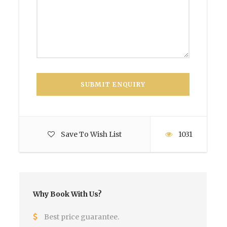
Save To Wish List
1031
Why Book With Us?
Best price guarantee.