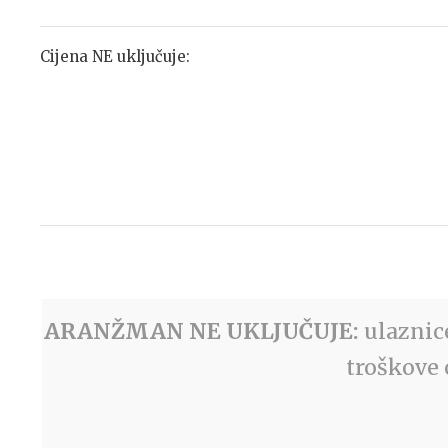
Cijena NE uključuje:
ARANŽMAN NE UKLJUČUJE:
ulaznic
troškove