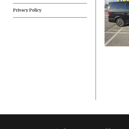
Privacy Policy