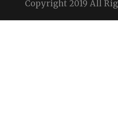
Copyright 2019 All Ri