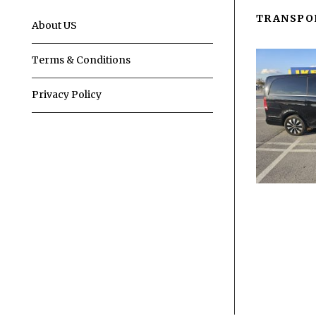
TRANSPO
About US
Terms & Conditions
Privacy Policy