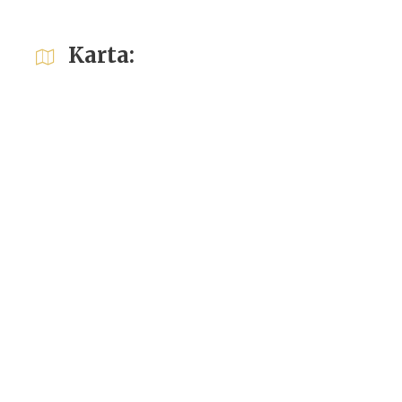
Karta: