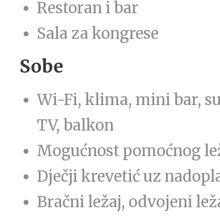
Restoran i bar
Sala za kongrese
Sobe
Wi-Fi, klima, mini bar, su
TV, balkon
Mogućnost pomoćnog le
Dječji krevetić uz nadopl
Bračni ležaj, odvojeni lež