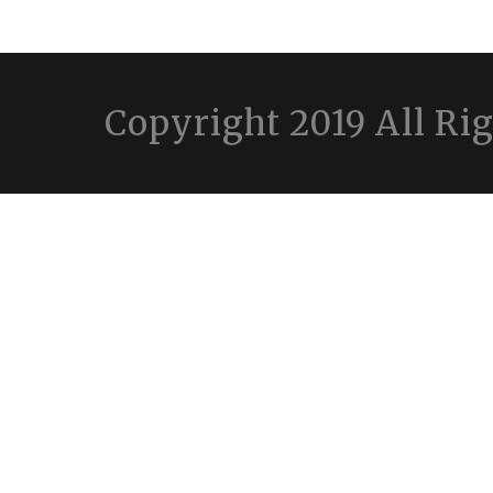
Copyright 2019 All Ri