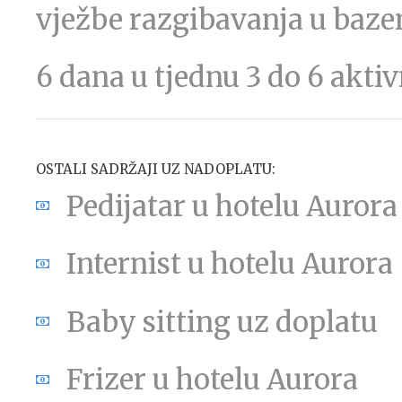
vježbe razgibavanja u bazenu
6 dana u tjednu 3 do 6 akti
OSTALI SADRŽAJI UZ NADOPLATU:
Pedijatar u hotelu Aurora
Internist u hotelu Aurora
Baby sitting uz doplatu
Frizer u hotelu Aurora