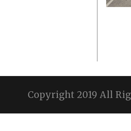
Copyright 2019 All Ri