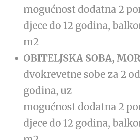
mogućnost dodatna 2 po
djece do 12 godina, balko
m2
OBITELJSKA SOBA, MO
dvokrevetne sobe za 2 odr
godina, uz
mogućnost dodatna 2 po
djece do 12 godina, balko
m2