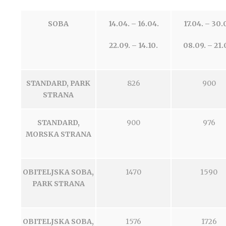
SOBA
14.04. – 16.04.
17.04. – 30.
22.09. – 14.10.
08.09. – 21.
STANDARD, PARK
826
900
STRANA
STANDARD,
900
976
MORSKA STRANA
OBITELJSKA SOBA,
1470
1590
PARK STRANA
OBITELJSKA SOBA,
1576
1726