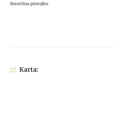
Boravišna pristojba:
Karta: