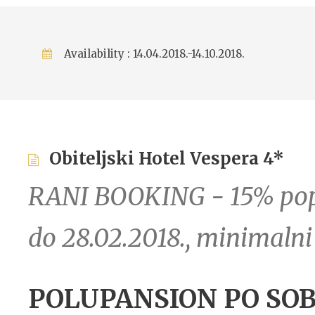
Availability : 14.04.2018.-14.10.2018.
Obiteljski Hotel Vespera 4*
RANI BOOKING - 15% popu
do 28.02.2018., minimalni
POLUPANSION PO SOB