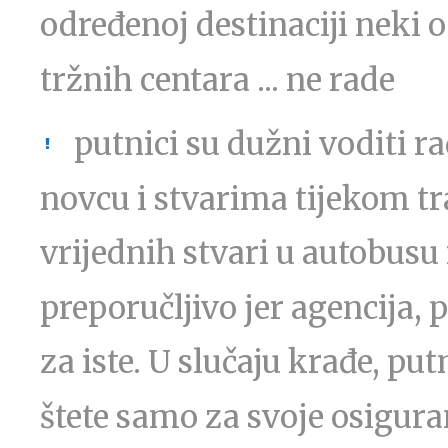
određenoj destinaciji neki o
tržnih centara ... ne rade
putnici su dužni voditi 
novcu i stvarima tijekom tr
vrijednih stvari u autobusu
preporučljivo jer agencija, 
za iste. U slučaju krađe, p
štete samo za svoje osigura