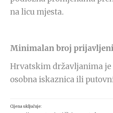
na licu mjesta.
Minimalan broj prijavljeni
Hrvatskim državljanima je 
osobna iskaznica ili putovn
Cijena uključuje: