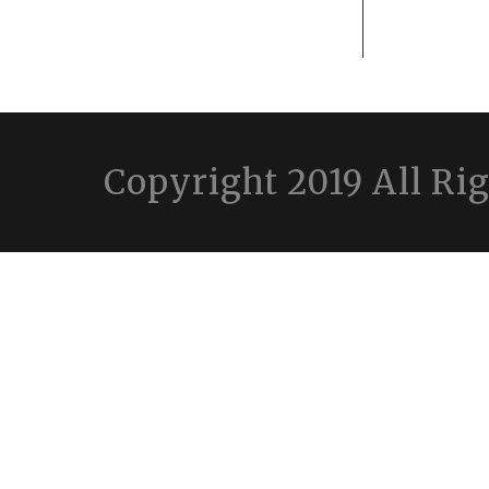
Copyright 2019 All Ri