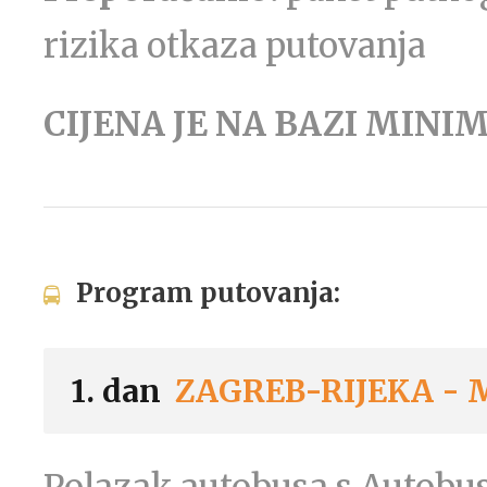
rizika otkaza putovanja
CIJENA JE NA BAZI MIN
Program putovanja:
1. dan
ZAGREB-RIJEKA -