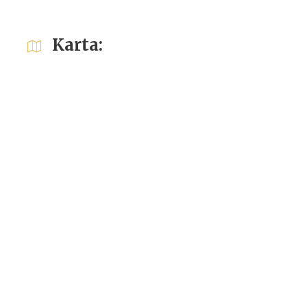
Karta: