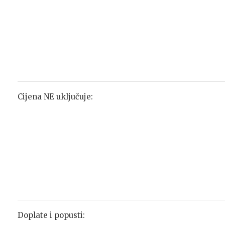
Cijena NE uključuje:
Doplate i popusti: