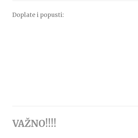
Doplate i popusti:
VAŽNO!!!!