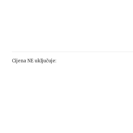
Cijena NE uključuje: