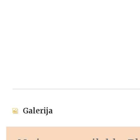
Galerija