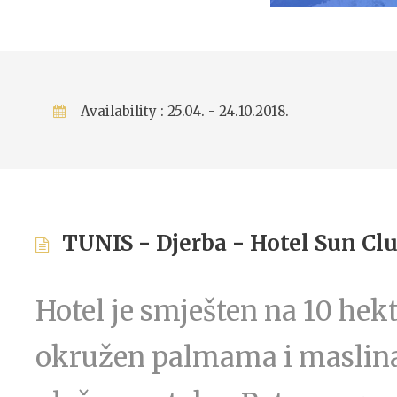
Availability : 25.04. - 24.10.2018.
TUNIS - Djerba - Hotel Sun Cl
Hotel je smješten na 10 hek
okružen palmama i maslina