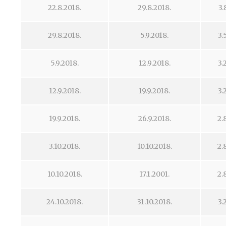
22.8.2018.
29.8.2018.
3.
29.8.2018.
5.9.2018.
3.
5.9.2018.
12.9.2018.
3.
12.9.2018.
19.9.2018.
3.
19.9.2018.
26.9.2018.
2.
3.10.2018.
10.10.2018.
2.
10.10.2018.
17.1.2001.
2.
24.10.2018.
31.10.2018.
3.