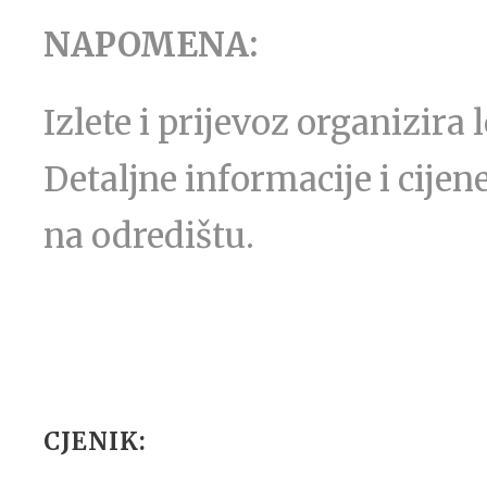
NAPOMENA:
Izlete i prijevoz organizira
Detaljne informacije i cijen
na odredištu.
CJENIK: