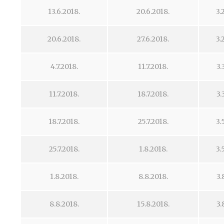
13.6.2018.
20.6.2018.
3.
20.6.2018.
27.6.2018.
3.
4.7.2018.
11.7.2018.
3.
11.7.2018.
18.7.2018.
3.
18.7.2018.
25.7.2018.
3.
25.7.2018.
1.8.2018.
3.
1.8.2018.
8.8.2018.
3.
8.8.2018.
15.8.2018.
3.