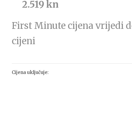
2.519 kn
First Minute cijena vrijedi
cijeni
Cijena uključuje: