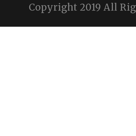
Copyright 2019 All Ri