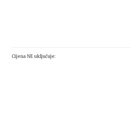
Cijena NE uključuje: