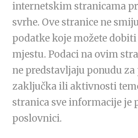
internetskim stranicama p
svrhe. Ove stranice ne smiju
podatke koje možete dobiti 
mjestu. Podaci na ovim str
ne predstavljaju ponudu za 
zaključka ili aktivnosti te
stranica sve informacije je 
poslovnici.