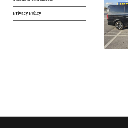
Privacy Policy