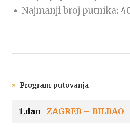
Najmanji broj putnika:
4
Program putovanja
1.dan
ZAGREB – BILBAO