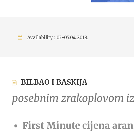
Availability : 03.-07.04.2018.
BILBAO I BASKIJA
posebnim zrakoplovom i
First Minute
cijena ara