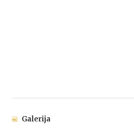
Galerija