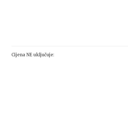
Cijena NE uključuje: