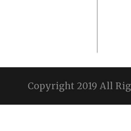
Copyright 2019 All Ri