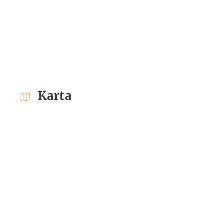
Karta