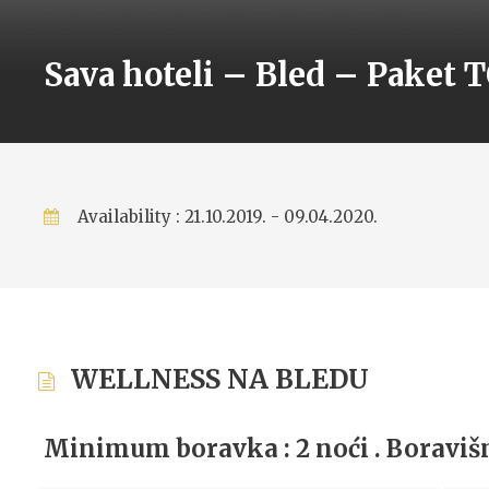
Sava hoteli – Bled – Paket
Availability : 21.10.2019. - 09.04.2020.
WELLNESS NA BLEDU
Minimum boravka : 2 noći . Boravišna