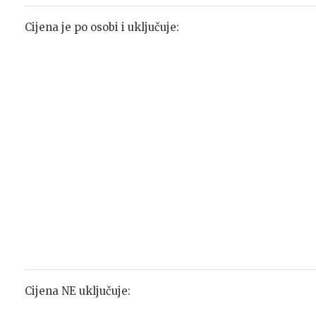
Cijena je po osobi i uključuje:
Cijena NE uključuje: