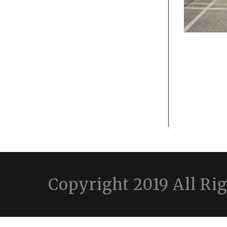
Copyright 2019 All Ri