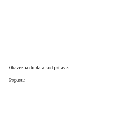
Obavezna doplata kod prijave:
Popusti: